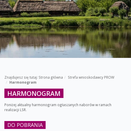
Znajdujesz się tutaj:
Strona główna
Strefa wnioskodawcy PROW
Harmonogram
HARMONOGRAM
Poniżej aktualny harmonogram ogłaszanych naborów w ramach
realizacji LSR.
DO POBRANIA