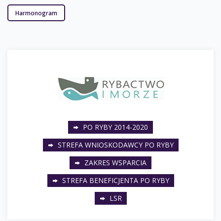
Harmonogram
PO RYBY 2014-2020
STREFA WNIOSKODAWCY PO RYBY
ZAKRES WSPARCIA
STREFA BENEFICJENTA PO RYBY
LSR