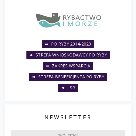
PO RYBY 2014-2020
STREFA WNIOSKODAWCY PO RYBY
ZAKRES WSPARCIA
STREFA BENEFICJENTA PO RYBY
LSR
NEWSLETTER