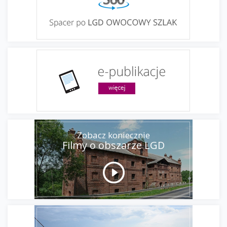
Zobacz koniecznie
Filmy o obszarze LGD