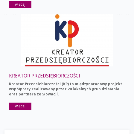
więcej
KREATOR PRZEDSIĘBIORCZOŚCI
Kreator Przedsiebiorczości (KP) to międzynarodowy projekt
współpracy realizowany przez 20 lokalnych grup działania
oraz partnera ze Słowacji.
więcej