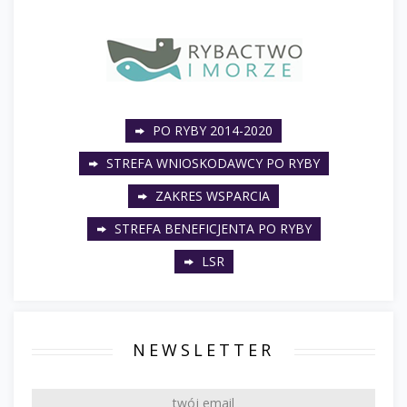
PO RYBY 2014-2020
STREFA WNIOSKODAWCY PO RYBY
ZAKRES WSPARCIA
STREFA BENEFICJENTA PO RYBY
LSR
NEWSLETTER