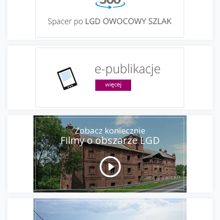
Zobacz koniecznie
Filmy o obszarze LGD