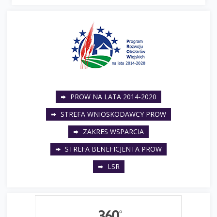
PROW NA LATA 2014-2020
STREFA WNIOSKODAWCY PROW
ZAKRES WSPARCIA
STREFA BENEFICJENTA PROW
LSR