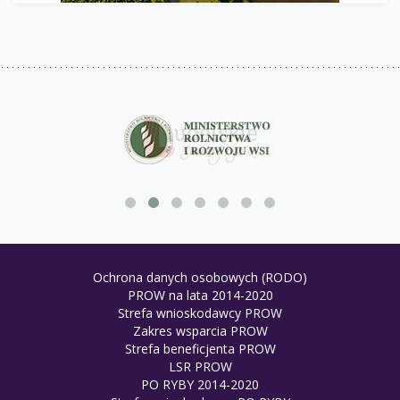
Ochrona danych osobowych (RODO)
PROW na lata 2014-2020
Strefa wnioskodawcy PROW
Zakres wsparcia PROW
Strefa beneficjenta PROW
LSR PROW
PO RYBY 2014-2020