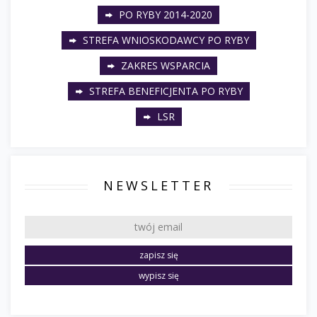
PO RYBY 2014-2020
STREFA WNIOSKODAWCY PO RYBY
ZAKRES WSPARCIA
STREFA BENEFICJENTA PO RYBY
LSR
NEWSLETTER