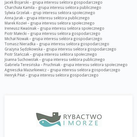
Jacek Bojarski – grupa interesu sektora gospodarczego
Charchuła Kamila – grupa interesu sektora publicznego
Sylwia Grzelak – grup interesu sektora społecznego
Anna Jurak – grupa interesu sektora publicznego
Marek Kozieł – grupa interesu sektora społecznego
Ireneusz Kwaśniak – grupa interesu sektora społecznego
Piotr Małecki – grupa interesu sektora gospodarczego
Michał Nowak – grupa interesu sektora gospodarczego
Tomasz Nieradka – grupa interesu sektora gospodarczego
Grażyna Sędzikowska – grupa interesu sektora gospodarczego
Piotr Stańczak – grupa interesu sektora społecznego
Joanna Suchowolak – grupa interesu sektora publicznego
Gabriela Teresińska – Pruchniak - grupa interesu sektora społecznego
Agnieszka Mazurkiewicz – grupa interesu sektora gospodarczego
Henryk Piłat – grupa interesu sektora gospodarczego