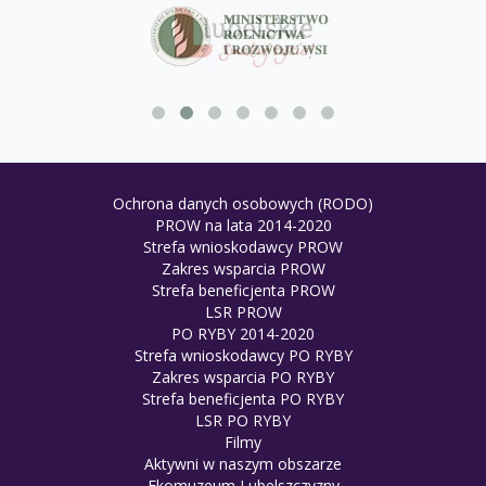
Ochrona danych osobowych (RODO)
PROW na lata 2014-2020
Strefa wnioskodawcy PROW
Zakres wsparcia PROW
Strefa beneficjenta PROW
LSR PROW
PO RYBY 2014-2020
Strefa wnioskodawcy PO RYBY
Zakres wsparcia PO RYBY
Strefa beneficjenta PO RYBY
LSR PO RYBY
Filmy
Aktywni w naszym obszarze
Ekomuzeum Lubelszczyzny