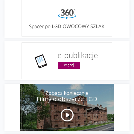
Zobacz koniecznie
Filmy o obszarze LGD