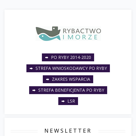
PO RYBY 2014-2020
STREFA WNIOSKODAWCY PO RYBY
ZAKRES WSPARCIA
STREFA BENEFICJENTA PO RYBY
LSR
NEWSLETTER