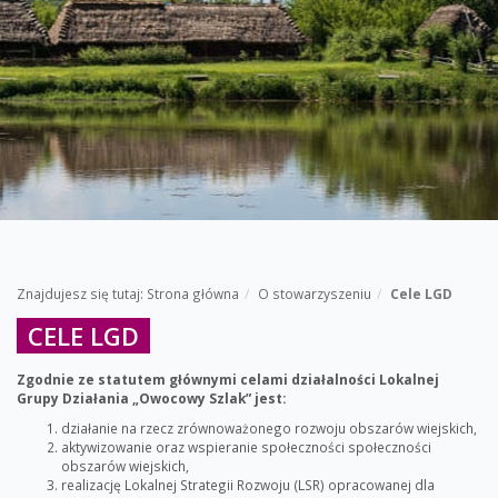
Znajdujesz się tutaj:
Strona główna
O stowarzyszeniu
Cele LGD
CELE LGD
Zgodnie ze statutem głównymi celami działalności Lokalnej
Grupy Działania „Owocowy Szlak” jest:
działanie na rzecz zrównoważonego rozwoju obszarów wiejskich,
aktywizowanie oraz wspieranie społeczności społeczności
obszarów wiejskich,
realizację Lokalnej Strategii Rozwoju (LSR) opracowanej dla