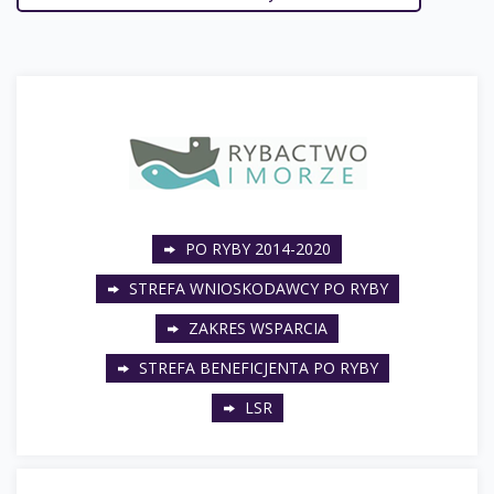
PO RYBY 2014-2020
STREFA WNIOSKODAWCY PO RYBY
ZAKRES WSPARCIA
STREFA BENEFICJENTA PO RYBY
LSR